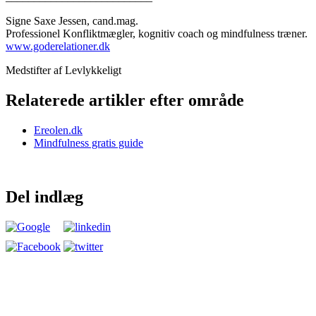
Signe Saxe Jessen, cand.mag.
Professionel Konfliktmægler, kognitiv coach og mindfulness træner.
www.goderelationer.dk
Medstifter af Levlykkeligt
Relaterede artikler efter område
Ereolen.dk
Mindfulness gratis guide
Del indlæg