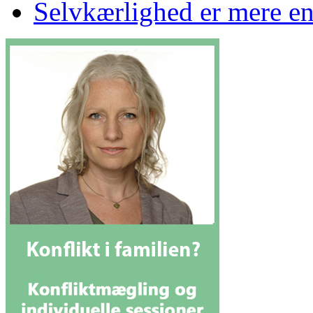
Selvkærlighed er mere end