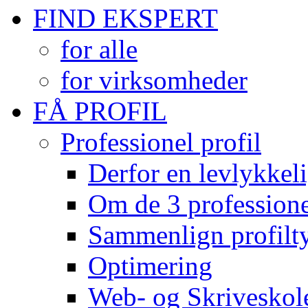
FIND EKSPERT
for alle
for virksomheder
FÅ PROFIL
Professionel profil
Derfor en levlykkeli
Om de 3 professionel
Sammenlign profilty
Optimering
Web- og Skriveskol