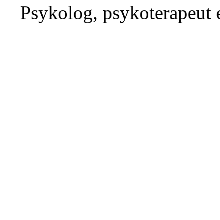
Psykolog, psykoterapeut el