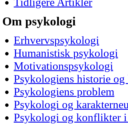
Tidligere Artikler
Om psykologi
Erhvervspsykologi
Humanistisk psykologi
Motivationspsykologi
Psykologiens historie og
Psykologiens problem
Psykologi og karakterne
Psykologi og konflikter i