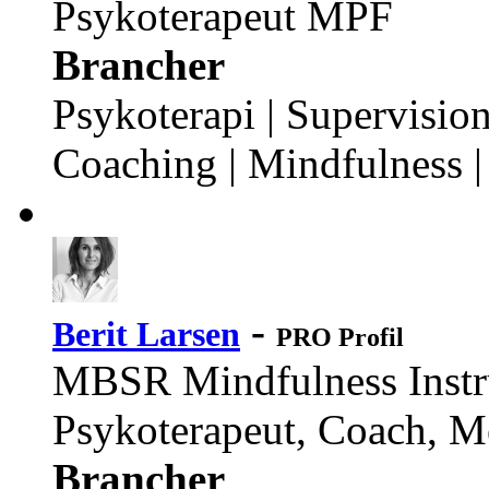
Psykoterapeut MPF
Brancher
Psykoterapi | Supervision
Coaching | Mindfulness |
-
Berit Larsen
PRO Profil
MBSR Mindfulness Instru
Psykoterapeut, Coach, M
Brancher