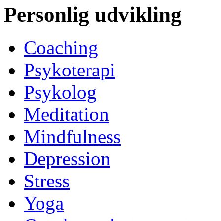
Personlig udvikling
Coaching
Psykoterapi
Psykolog
Meditation
Mindfulness
Depression
Stress
Yoga