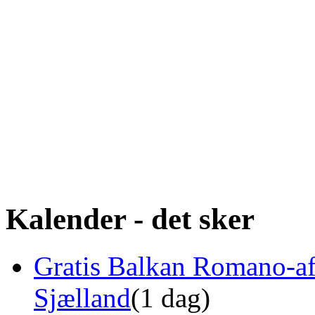
Kalender - det sker
Gratis Balkan Romano-af
Sjælland
(1 dag)