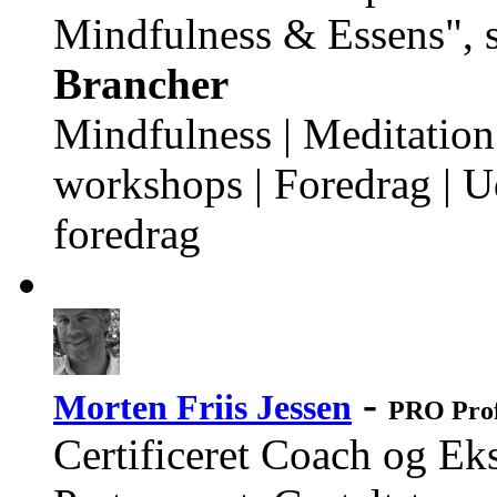
Mindfulness & Essens", 
Brancher
Mindfulness | Meditation 
workshops | Foredrag | U
foredrag
-
Morten Friis Jessen
PRO Prof
Certificeret Coach og Ek