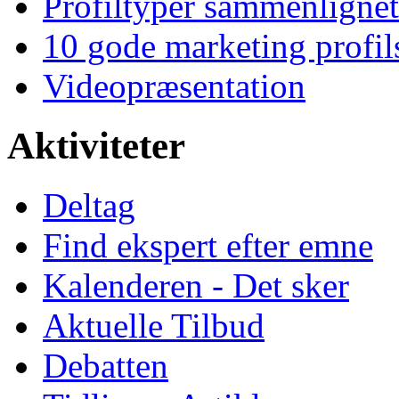
Profiltyper sammenlignet
10 gode marketing profil
Videopræsentation
Aktiviteter
Deltag
Find ekspert efter emne
Kalenderen - Det sker
Aktuelle Tilbud
Debatten