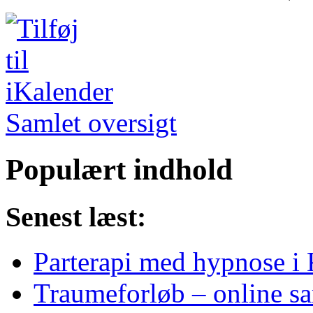
Samlet oversigt
Populært indhold
Senest læst:
Parterapi med hypnose i
Traumeforløb – online sa