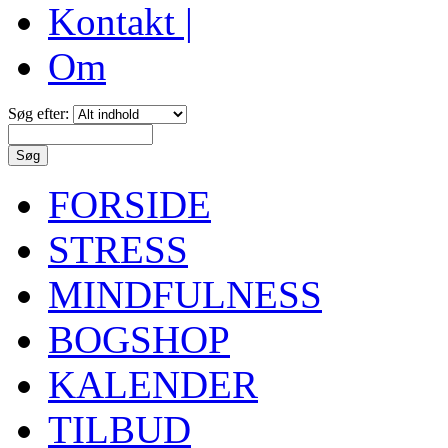
Kontakt |
Om
Søg efter:
FORSIDE
STRESS
MINDFULNESS
BOGSHOP
KALENDER
TILBUD