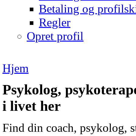
Betaling og profilsk
Regler
Opret profil
Hjem
Psykolog, psykoterape
i livet her
Find din coach, psykolog, s