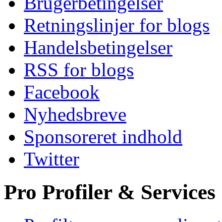
Brugerbetingelser
Retningslinjer for blogs
Handelsbetingelser
RSS for blogs
Facebook
Nyhedsbreve
Sponsoreret indhold
Twitter
Pro Profiler & Services