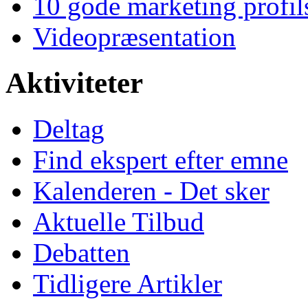
10 gode marketing profil
Videopræsentation
Aktiviteter
Deltag
Find ekspert efter emne
Kalenderen - Det sker
Aktuelle Tilbud
Debatten
Tidligere Artikler