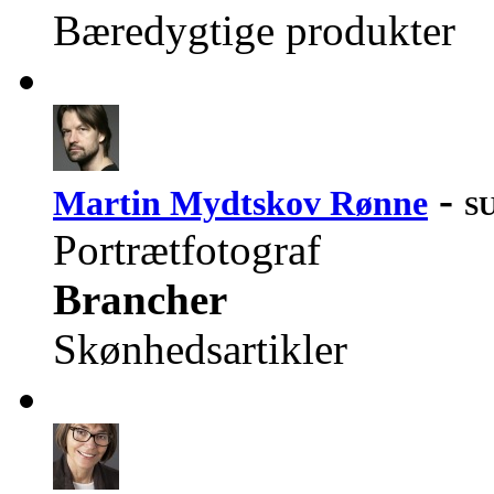
Bæredygtige produkter
-
Martin Mydtskov Rønne
SU
Portrætfotograf
Brancher
Skønhedsartikler