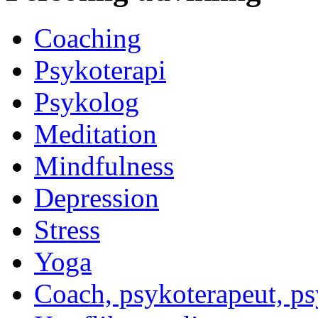
Coaching
Psykoterapi
Psykolog
Meditation
Mindfulness
Depression
Stress
Yoga
Coach, psykoterapeut, p