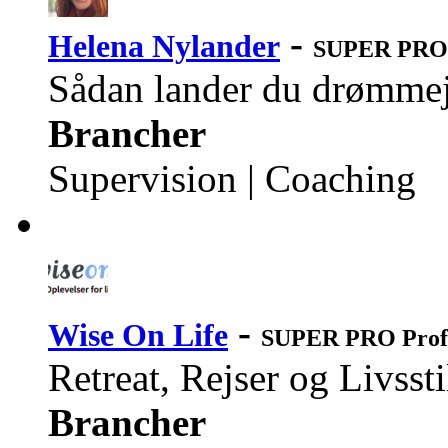
-
Helena Nylander
SUPER PRO 
Sådan lander du drømmejo
Brancher
Supervision | Coaching
-
Wise On Life
SUPER PRO Prof
Retreat, Rejser og Livssti
Brancher