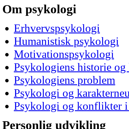
Om psykologi
Erhvervspsykologi
Humanistisk psykologi
Motivationspsykologi
Psykologiens historie og
Psykologiens problem
Psykologi og karakterne
Psykologi og konflikter i
Personlig udvikling