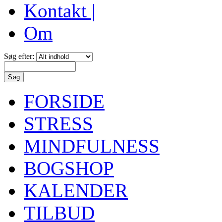
Kontakt |
Om
Søg efter:
FORSIDE
STRESS
MINDFULNESS
BOGSHOP
KALENDER
TILBUD