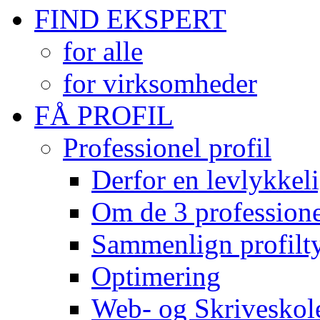
FIND EKSPERT
for alle
for virksomheder
FÅ PROFIL
Professionel profil
Derfor en levlykkeli
Om de 3 professionel
Sammenlign profilty
Optimering
Web- og Skriveskol