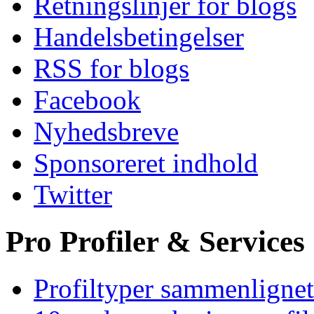
Retningslinjer for blogs
Handelsbetingelser
RSS for blogs
Facebook
Nyhedsbreve
Sponsoreret indhold
Twitter
Pro Profiler & Services
Profiltyper sammenlignet