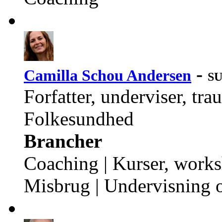
-
Camilla Schou Andersen
SU
Forfatter, underviser, tra
Folkesundhed
Brancher
Coaching | Kurser, works
Misbrug | Undervisning 