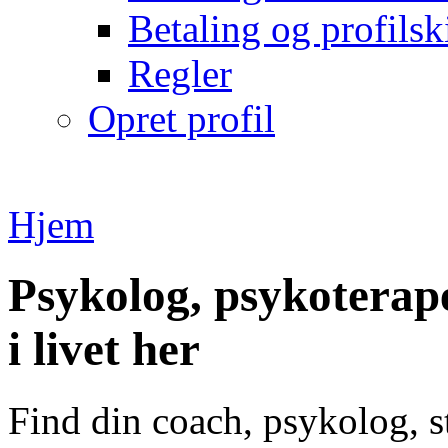
Betaling og profilsk
Regler
Opret profil
Hjem
Psykolog, psykoterape
i livet her
Find din coach, psykolog, s