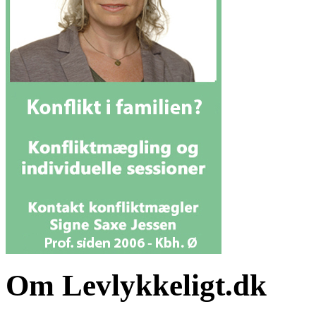
Om Levlykkeligt.dk