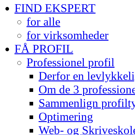
FIND EKSPERT
for alle
for virksomheder
FÅ PROFIL
Professionel profil
Derfor en levlykkeli
Om de 3 professionel
Sammenlign profilty
Optimering
Web- og Skriveskol