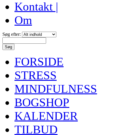
Kontakt |
Om
Søg efter:
FORSIDE
STRESS
MINDFULNESS
BOGSHOP
KALENDER
TILBUD