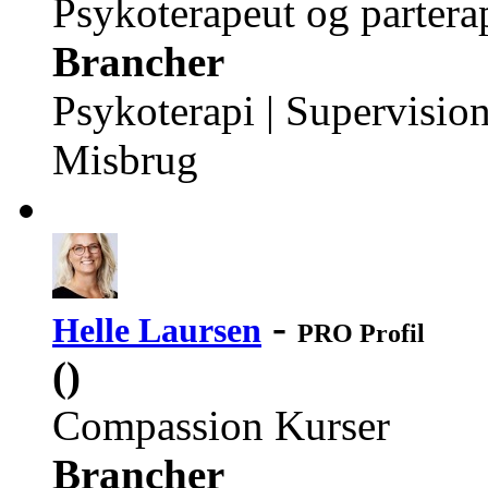
Psykoterapeut og parter
Brancher
Psykoterapi | Supervision
Misbrug
-
Helle Laursen
PRO Profil
()
Compassion Kurser
Brancher