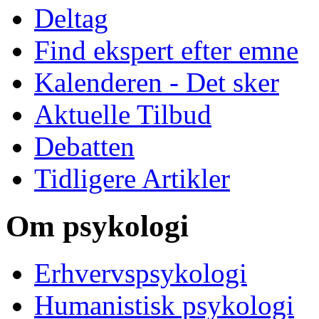
Deltag
Find ekspert efter emne
Kalenderen - Det sker
Aktuelle Tilbud
Debatten
Tidligere Artikler
Om psykologi
Erhvervspsykologi
Humanistisk psykologi