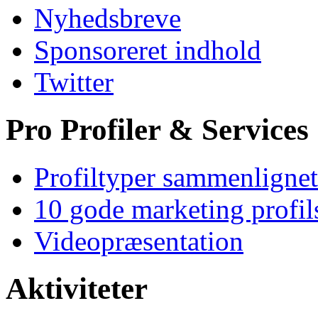
Nyhedsbreve
Sponsoreret indhold
Twitter
Pro Profiler & Services
Profiltyper sammenlignet
10 gode marketing profil
Videopræsentation
Aktiviteter