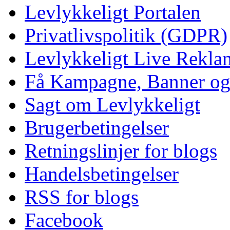
Levlykkeligt Portalen
Privatlivspolitik (GDPR)
Levlykkeligt Live Rekl
Få Kampagne, Banner o
Sagt om Levlykkeligt
Brugerbetingelser
Retningslinjer for blogs
Handelsbetingelser
RSS for blogs
Facebook