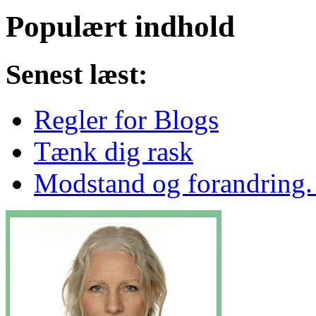
Populært indhold
Senest læst:
Regler for Blogs
Tænk dig rask
Modstand og forandring. 