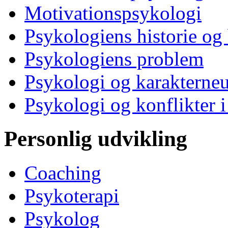
Motivationspsykologi
Psykologiens historie og
Psykologiens problem
Psykologi og karakterne
Psykologi og konflikter i
Personlig udvikling
Coaching
Psykoterapi
Psykolog